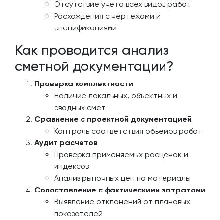
Отсутствие учета всех видов работ
Расхождения с чертежами и
спецификациями
Как проводится анализ
сметной документации?
Проверка комплектности
Наличие локальных, объектных и
сводных смет
Сравнение с проектной документацией
Контроль соответствия объемов работ
Аудит расчетов
Проверка применяемых расценок и
индексов
Анализ рыночных цен на материалы
Сопоставление с фактическими затратами
Выявление отклонений от плановых
показателей