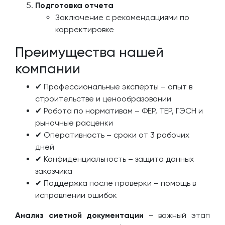
Подготовка отчета
Заключение с рекомендациями по
корректировке
Преимущества нашей
компании
✔ Профессиональные эксперты – опыт в
строительстве и ценообразовании
✔ Работа по нормативам – ФЕР, ТЕР, ГЭСН и
рыночные расценки
✔ Оперативность – сроки от 3 рабочих
дней
✔ Конфиденциальность – защита данных
заказчика
✔ Поддержка после проверки – помощь в
исправлении ошибок
Анализ сметной документации
– важный этап