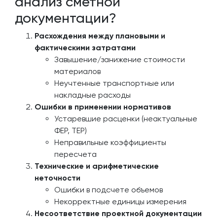
анализ сметной
документации?
Расхождения между плановыми и
фактическими затратами
Завышение/занижение стоимости
материалов
Неучтенные транспортные или
накладные расходы
Ошибки в применении нормативов
Устаревшие расценки (неактуальные
ФЕР, ТЕР)
Неправильные коэффициенты
пересчета
Технические и арифметические
неточности
Ошибки в подсчете объемов
Некорректные единицы измерения
Несоответствие проектной документации