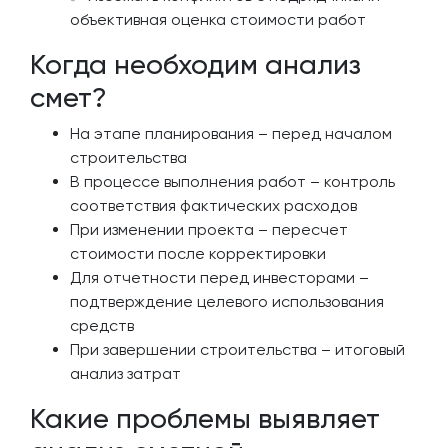
объективная оценка стоимости работ
Когда необходим анализ
смет?
На этапе планирования – перед началом
строительства
В процессе выполнения работ – контроль
соответствия фактических расходов
При изменении проекта – пересчет
стоимости после корректировки
Для отчетности перед инвесторами –
подтверждение целевого использования
средств
При завершении строительства – итоговый
анализ затрат
Какие проблемы выявляет