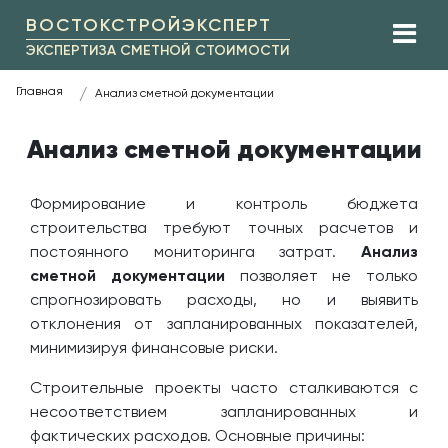
ВОСТОКСТРОЙЭКСПЕРТ
ЭКСПЕРТИЗА СМЕТНОЙ СТОИМОСТИ
Главная
Анализ сметной документации
Анализ сметной документации
Формирование и контроль бюджета
строительства требуют точных расчетов и
постоянного мониторинга затрат.
Анализ
сметной документации
позволяет не только
спрогнозировать расходы, но и выявить
отклонения от запланированных показателей,
минимизируя финансовые риски.
Строительные проекты часто сталкиваются с
несоответствием запланированных и
фактических расходов. Основные причины: