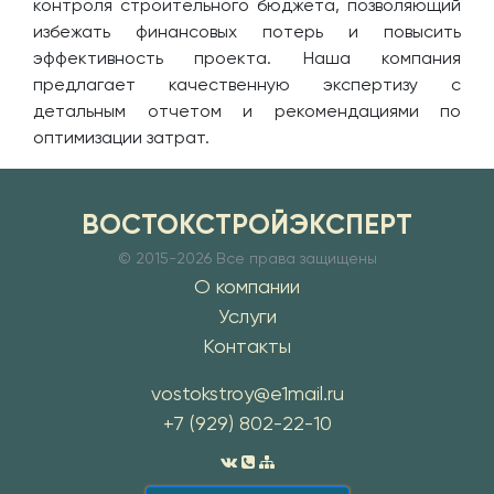
контроля строительного бюджета, позволяющий
избежать финансовых потерь и повысить
эффективность проекта. Наша компания
предлагает качественную экспертизу с
детальным отчетом и рекомендациями по
оптимизации затрат.
ВОСТОКСТРОЙЭКСПЕРТ
© 2015-
2026 Все права защищены
О компании
Услуги
Контакты
vostokstroy@e1mail.ru
+7 (929) 802-22-10